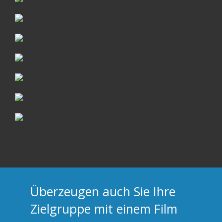
Überzeugen auch Sie Ihre
Zielgruppe mit einem Film