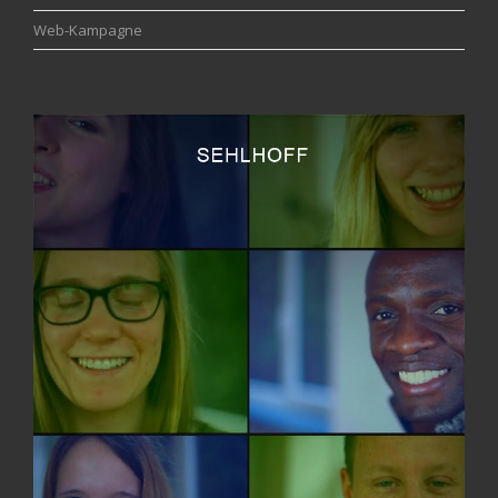
Web-Kampagne