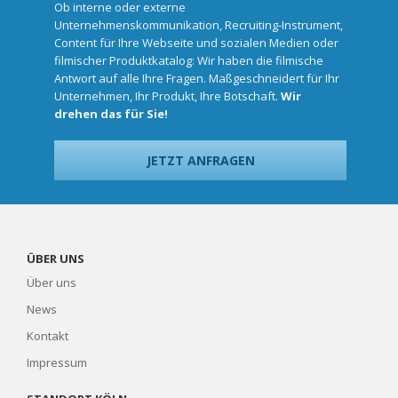
Ob interne oder externe
Unternehmenskommunikation, Recruiting-Instrument,
Content für Ihre Webseite und sozialen Medien oder
filmischer Produktkatalog: Wir haben die filmische
Antwort auf alle Ihre Fragen. Maßgeschneidert für Ihr
Unternehmen, Ihr Produkt, Ihre Botschaft.
Wir
drehen das für Sie!
JETZT ANFRAGEN
ÜBER UNS
Über uns
News
Kontakt
Impressum