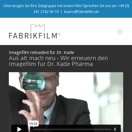
Überzeugen Sie Ihre Zielgruppe mit einem Film! Sprechen Sie uns an: +49 (0)
341 2182 93 70
|
buero@fabrikfilm.de
Imagefilm reloaded für Dr. Kade
Aus alt mach neu - Wir erneuern den
Imagefilm für Dr. Kade Pharma