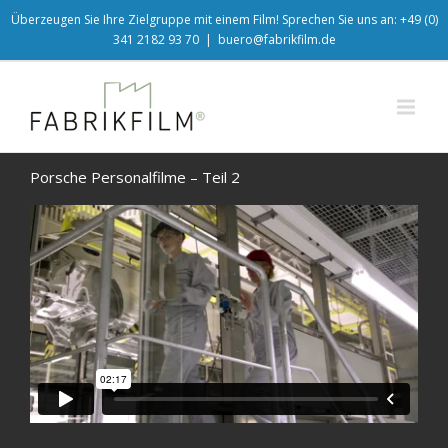
Überzeugen Sie Ihre Zielgruppe mit einem Film! Sprechen Sie uns an: +49 (0)
341 2182 93 70
|
buero@fabrikfilm.de
Porsche Personalfilme – Teil 2