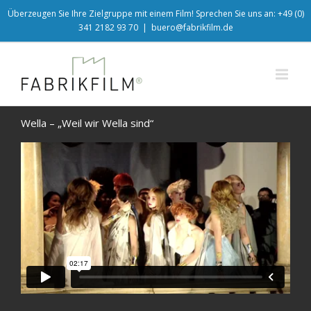
Überzeugen Sie Ihre Zielgruppe mit einem Film! Sprechen Sie uns an: +49 (0)
341 2182 93 70
|
buero@fabrikfilm.de
Wella – „Weil wir Wella sind“