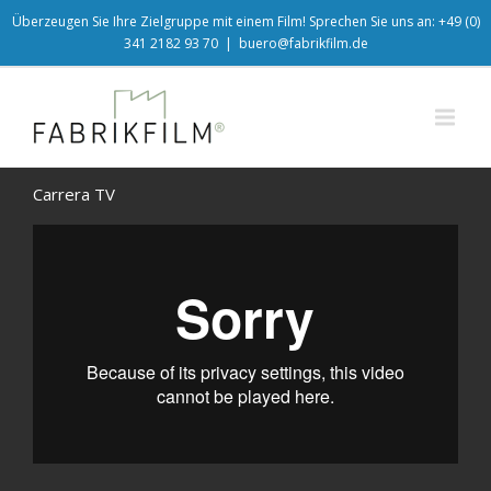
Überzeugen Sie Ihre Zielgruppe mit einem Film! Sprechen Sie uns an: +49 (0)
341 2182 93 70
|
buero@fabrikfilm.de
Carrera TV