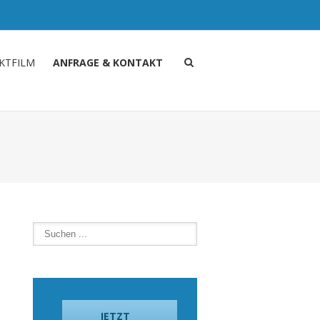
KTFILM
ANFRAGE & KONTAKT
JETZT