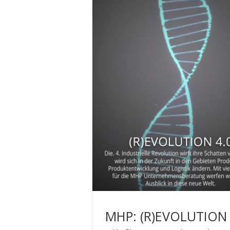
MHP: (R)EVOLUTION 